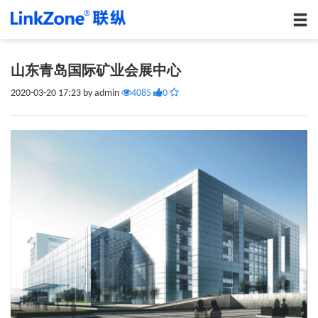
山东青岛国际矿业会展中心
2020-03-20 17:23 by admin
4085
0