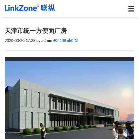
天津市统一方便面厂房
2020-03-20 17:23 by admin
4188
0